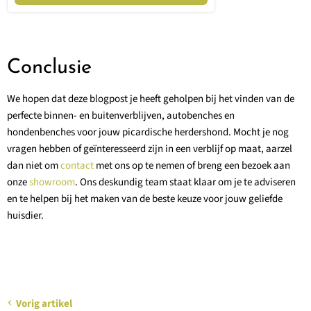
Conclusie
We hopen dat deze blogpost je heeft geholpen bij het vinden van de
perfecte binnen- en buitenverblijven, autobenches en
hondenbenches voor jouw picardische herdershond. Mocht je nog
vragen hebben of geïnteresseerd zijn in een verblijf op maat, aarzel
dan niet om
contact
met ons op te nemen of breng een bezoek aan
onze
showroom
. Ons deskundig team staat klaar om je te adviseren
en te helpen bij het maken van de beste keuze voor jouw geliefde
huisdier.
Vorig artikel