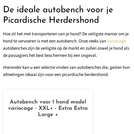
De ideale autobench voor je
Picardische Herdershond
Hoe zit het met transporteren van je hond? De veiligste manier om je
hond te vervoeren is met een autobench. Onze reeks van
Variocage
autobenches zijn de veiligste op de markt en zullen zowel je hond als
de passagiers het best beschermen bij een ongeval.
Hieronder kan u een selectie vinden van autobenches die, gezien hun
afmetingen ideaal zijn voor een picardische herdershond.
Autobench voor 1 hond model
variocage - XXL+ - Extra Extra
Large +