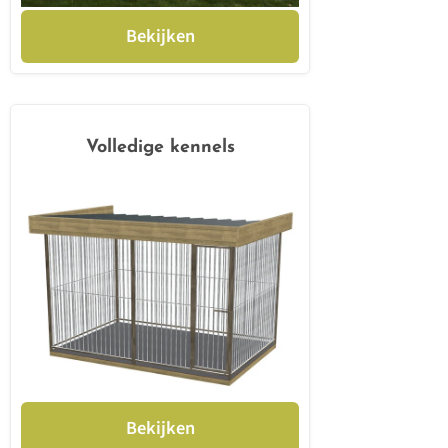
Bekijken
Volledige kennels
Bekijken