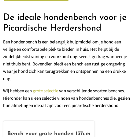
De ideale hondenbench voor je
Picardische Herdershond
Een hondenbench is een belangrijk hulpmiddel om je hond een
veilige en comfortabele plek te bieden in huis. Het helpt bij de
zindelijkheidstraining en voorkomt ongewenst gedrag wanneer je
niet thuis bent. Bovendien biedt een bench een rustige omgeving
waar je hond zich kan terugtrekken en ontspannen na een drukke
dag.
Wij hebben een
grote selectie
van verschillende soorten benches.
Hieronder kan u een selectie vinden van hondenbenches die, gezien
hun afmetingen ideaal zijn voor een picardische herdershond.
Bench voor grote honden 137cm