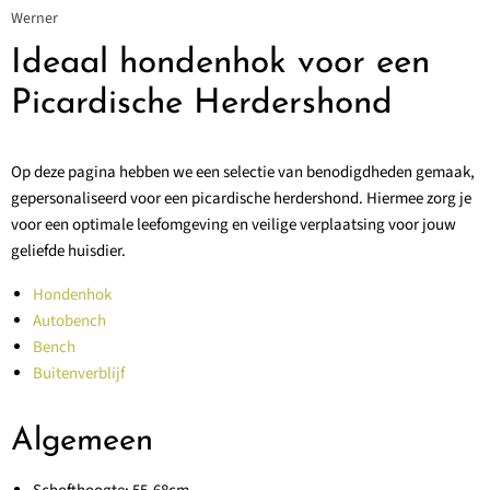
Werner
Ideaal hondenhok voor een
Picardische Herdershond
Op deze pagina hebben we een selectie van benodigdheden gemaak,
gepersonaliseerd voor een picardische herdershond. Hiermee zorg je
voor een optimale leefomgeving en veilige verplaatsing voor jouw
geliefde huisdier.
Hondenhok
Autobench
Bench
Buitenverblijf
Algemeen