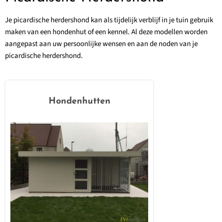
Je picardische herdershond kan als tijdelijk verblijf in je tuin gebruik
maken van een hondenhut of een kennel. Al deze modellen worden
aangepast aan uw persoonlijke wensen en aan de noden van je
picardische herdershond.
Hondenhutten