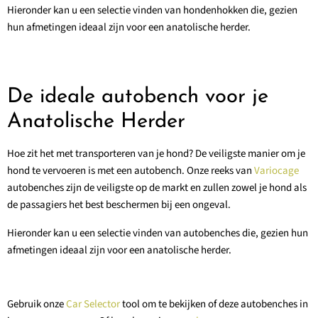
Hieronder kan u een selectie vinden van hondenhokken die, gezien
hun afmetingen ideaal zijn voor een anatolische herder.
De ideale autobench voor je
Anatolische Herder
Hoe zit het met transporteren van je hond? De veiligste manier om je
hond te vervoeren is met een autobench. Onze reeks van
Variocage
autobenches zijn de veiligste op de markt en zullen zowel je hond als
de passagiers het best beschermen bij een ongeval.
Hieronder kan u een selectie vinden van autobenches die, gezien hun
afmetingen ideaal zijn voor een anatolische herder.
Gebruik onze
Car Selector
tool om te bekijken of deze autobenches in