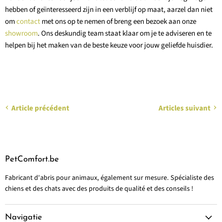
hebben of geïnteresseerd zijn in een verblijf op maat, aarzel dan niet
om
contact
met ons op te nemen of breng een bezoek aan onze
showroom
. Ons deskundig team staat klaar om je te adviseren en te
helpen bij het maken van de beste keuze voor jouw geliefde huisdier.
Article précédent
Articles suivant
PetComfort.be
Fabricant d'abris pour animaux, également sur mesure. Spécialiste des
chiens et des chats avec des produits de qualité et des conseils !
Navigatie