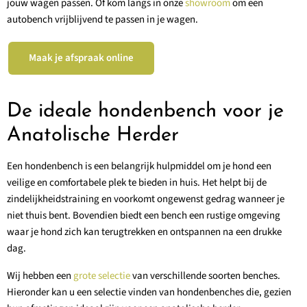
jouw wagen passen. Of kom langs in onze
showroom
om een
autobench vrijblijvend te passen in je wagen.
Maak je afspraak online
De ideale hondenbench voor je
Anatolische Herder
Een hondenbench is een belangrijk hulpmiddel om je hond een
veilige en comfortabele plek te bieden in huis. Het helpt bij de
zindelijkheidstraining en voorkomt ongewenst gedrag wanneer je
niet thuis bent. Bovendien biedt een bench een rustige omgeving
waar je hond zich kan terugtrekken en ontspannen na een drukke
dag.
Wij hebben een
grote selectie
van verschillende soorten benches.
Hieronder kan u een selectie vinden van hondenbenches die, gezien