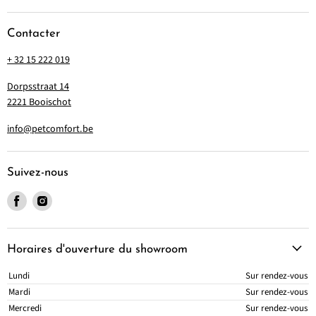
Contacter
+ 32 15 222 019
Dorpsstraat 14
2221 Booischot
info@petcomfort.be
Suivez-nous
Trouvez-nous sur Facebook
Trouvez-nous sur Instagram
Horaires d'ouverture du showroom
Lundi
Sur rendez-vous
Mardi
Sur rendez-vous
Mercredi
Sur rendez-vous