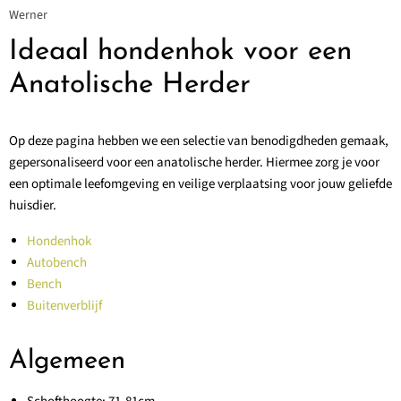
Werner
Ideaal hondenhok voor een
Anatolische Herder
Op deze pagina hebben we een selectie van benodigdheden gemaak,
gepersonaliseerd voor een anatolische herder. Hiermee zorg je voor
een optimale leefomgeving en veilige verplaatsing voor jouw geliefde
huisdier.
Hondenhok
Autobench
Bench
Buitenverblijf
Algemeen