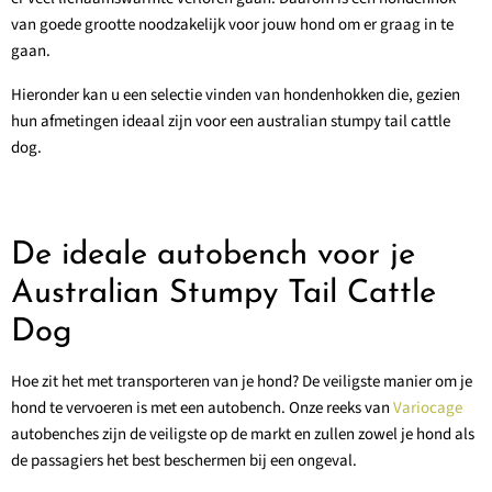
van goede grootte noodzakelijk voor jouw hond om er graag in te
gaan.
Hieronder kan u een selectie vinden van hondenhokken die, gezien
hun afmetingen ideaal zijn voor een australian stumpy tail cattle
dog.
De ideale autobench voor je
Australian Stumpy Tail Cattle
Dog
Hoe zit het met transporteren van je hond? De veiligste manier om je
hond te vervoeren is met een autobench. Onze reeks van
Variocage
autobenches zijn de veiligste op de markt en zullen zowel je hond als
de passagiers het best beschermen bij een ongeval.