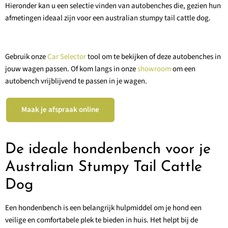
Hieronder kan u een selectie vinden van autobenches die, gezien hun
afmetingen ideaal zijn voor een australian stumpy tail cattle dog.
Gebruik onze
Car Selector
tool om te bekijken of deze autobenches in
jouw wagen passen. Of kom langs in onze
showroom
om een
autobench vrijblijvend te passen in je wagen.
Maak je afspraak online
De ideale hondenbench voor je
Australian Stumpy Tail Cattle
Dog
Een hondenbench is een belangrijk hulpmiddel om je hond een
veilige en comfortabele plek te bieden in huis. Het helpt bij de