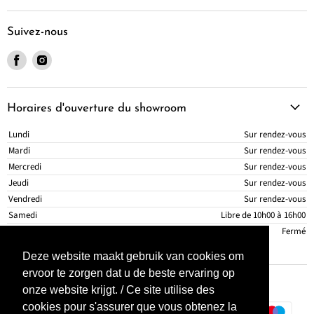
Suivez-nous
Trouvez-nous sur Facebook
Trouvez-nous sur Instagram
Horaires d'ouverture du showroom
Lundi
Sur rendez-vous
Mardi
Sur rendez-vous
Mercredi
Sur rendez-vous
Jeudi
Sur rendez-vous
Vendredi
Sur rendez-vous
Samedi
Libre de 10h00 à 16h00
Dimanche
Fermé
Deze website maakt gebruik van cookies om
ervoor te zorgen dat u de beste ervaring op
onze website krijgt. / Ce site utilise des
cookies pour s'assurer que vous obtenez la