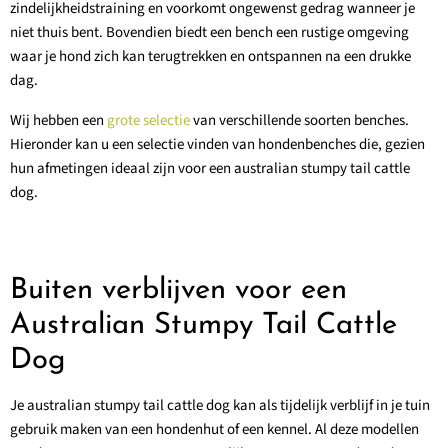
zindelijkheidstraining en voorkomt ongewenst gedrag wanneer je
niet thuis bent. Bovendien biedt een bench een rustige omgeving
waar je hond zich kan terugtrekken en ontspannen na een drukke
dag.
Wij hebben een
grote selectie
van verschillende soorten benches.
Hieronder kan u een selectie vinden van hondenbenches die, gezien
hun afmetingen ideaal zijn voor een australian stumpy tail cattle
dog.
Buiten verblijven voor een
Australian Stumpy Tail Cattle
Dog
Je australian stumpy tail cattle dog kan als tijdelijk verblijf in je tuin
gebruik maken van een hondenhut of een kennel. Al deze modellen