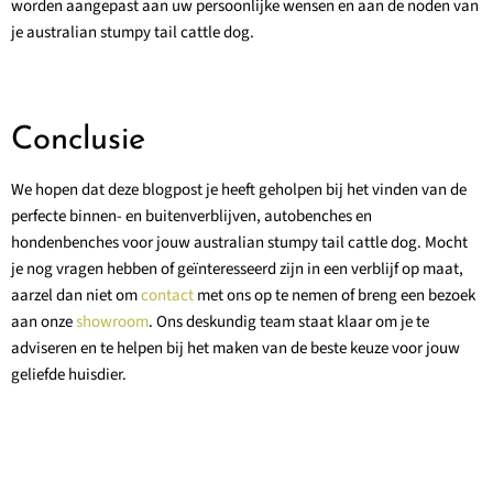
worden aangepast aan uw persoonlijke wensen en aan de noden van
je australian stumpy tail cattle dog.
Conclusie
We hopen dat deze blogpost je heeft geholpen bij het vinden van de
perfecte binnen- en buitenverblijven, autobenches en
hondenbenches voor jouw australian stumpy tail cattle dog. Mocht
je nog vragen hebben of geïnteresseerd zijn in een verblijf op maat,
aarzel dan niet om
contact
met ons op te nemen of breng een bezoek
aan onze
showroom
. Ons deskundig team staat klaar om je te
adviseren en te helpen bij het maken van de beste keuze voor jouw
geliefde huisdier.